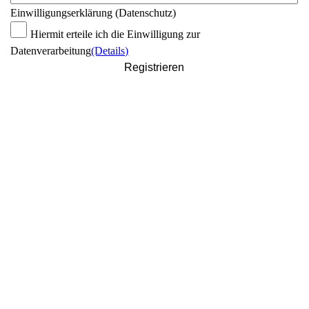
Einwilligungserklärung (Datenschutz)
Hiermit erteile ich die Einwilligung zur
Datenverarbeitung
(Details)
Registrieren