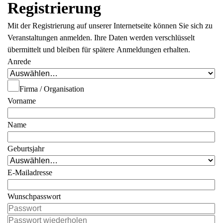
Registrierung
Mit der Registrierung auf unserer Internetseite können Sie sich zu
Veranstaltungen anmelden. Ihre Daten werden verschlüsselt
übermittelt und bleiben für spätere Anmeldungen erhalten.
Anrede
Firma / Organisation
Vorname
Name
Geburtsjahr
E-Mailadresse
Wunschpasswort