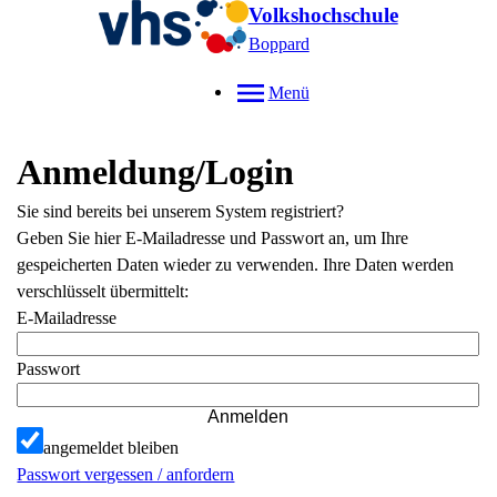
Volkshochschule
Boppard
Menü
Anmeldung/Login
Sie sind bereits bei unserem System registriert?
Geben Sie hier E-Mailadresse und Passwort an, um Ihre
gespeicherten Daten wieder zu verwenden. Ihre Daten werden
verschlüsselt übermittelt:
E-Mailadresse
Passwort
Anmelden
angemeldet bleiben
Passwort vergessen / anfordern