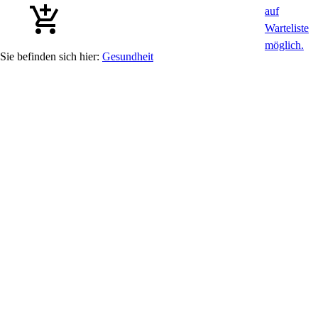
Gesundheit