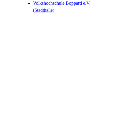
Volkshochschule Boppard e.V.
(Stadthalle)