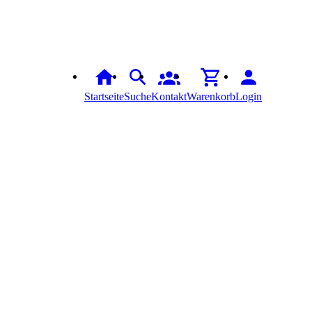
Startseite
Suche
Kontakt
Warenkorb
Login