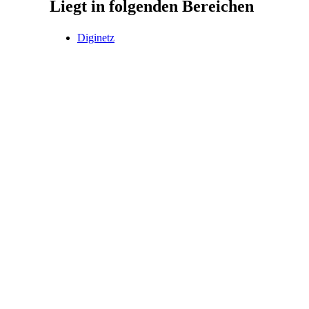
Liegt in folgenden Bereichen
Diginetz