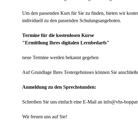
Um den passenden Kurs für Sie zu finden, bieten wir kost
individuell zu den passenden Schulungsangeboten.
Termine für die kostenlosen Kurse
"Ermittlung Ihres digitalen Lernbedarfs"
neue Termine werden bekannt gegeben
Auf Grundlage Ihres Testergebnisses können Sie anschließ
Anmeldung zu den Sprechstunden:
Schreiben Sie uns einfach eine E-Mail an info@vhs-boppard
Wir freuen uns auf Sie!