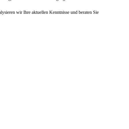
lysieren wir Ihre aktuellen Kenntnisse und beraten Sie