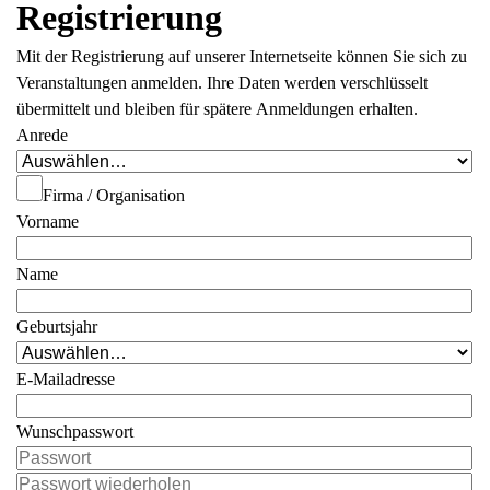
Registrierung
Mit der Registrierung auf unserer Internetseite können Sie sich zu
Veranstaltungen anmelden. Ihre Daten werden verschlüsselt
übermittelt und bleiben für spätere Anmeldungen erhalten.
Anrede
Firma / Organisation
Vorname
Name
Geburtsjahr
E-Mailadresse
Wunschpasswort