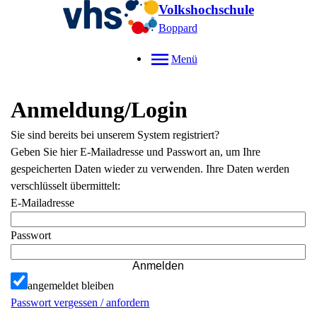
Volkshochschule
Boppard
Menü
Anmeldung/Login
Sie sind bereits bei unserem System registriert?
Geben Sie hier E-Mailadresse und Passwort an, um Ihre
gespeicherten Daten wieder zu verwenden. Ihre Daten werden
verschlüsselt übermittelt:
E-Mailadresse
Passwort
Anmelden
angemeldet bleiben
Passwort vergessen / anfordern