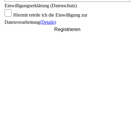
Einwilligungserklärung (Datenschutz)
Hiermit erteile ich die Einwilligung zur
Datenverarbeitung
(Details)
Registrieren