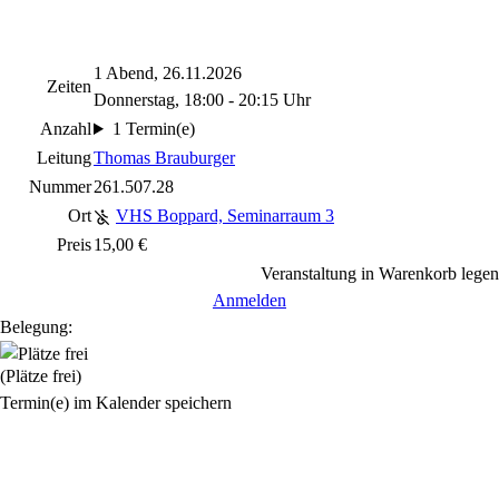
1 Abend, 26.11.2026
Zeiten
Donnerstag, 18:00 - 20:15 Uhr
Anzahl
1 Termin(e)
Leitung
Thomas Brauburger
Nummer
261.507.28
Ort
VHS Boppard, Seminarraum 3
Preis
15,00 €
Veranstaltung in Warenkorb legen
Anmelden
Belegung:
(Plätze frei)
Termin(e) im Kalender speichern