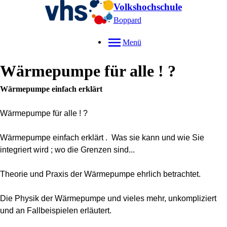
Volkshochschule
Boppard
Menü
Wärmepumpe für alle ! ?
Wärmepumpe einfach erklärt
Wärmepumpe für alle ! ?
Wärmepumpe einfach erklärt . Was sie kann und wie Sie
integriert wird ; wo die Grenzen sind...
Theorie und Praxis der Wärmepumpe ehrlich betrachtet.
Die Physik der Wärmepumpe und vieles mehr, unkompliziert
und an Fallbeispielen erläutert.